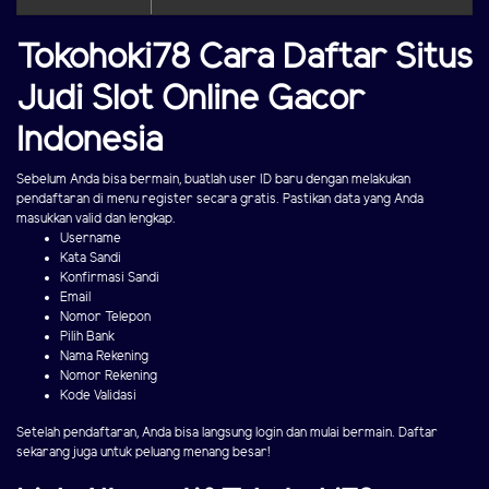
Tokohoki78 Cara Daftar Situs
Judi Slot Online Gacor
Indonesia
Sebelum Anda bisa bermain, buatlah user ID baru dengan melakukan
pendaftaran di menu register secara gratis. Pastikan data yang Anda
masukkan valid dan lengkap.
Username
Kata Sandi
Konfirmasi Sandi
Email
Nomor Telepon
Pilih Bank
Nama Rekening
Nomor Rekening
Kode Validasi
Setelah pendaftaran, Anda bisa langsung login dan mulai bermain. Daftar
sekarang juga untuk peluang menang besar!