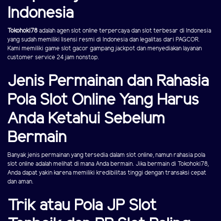
Indonesia
Tokohoki78
adalah agen slot online terpercaya dan slot terbesar di Indonesia
yang sudah memiliki lisensi resmi di Indonesia dan legalitas dari PAGCOR.
Kami memiliki game slot gacor gampang jackpot dan menyediakan layanan
customer service 24 jam nonstop.
Jenis Permainan dan Rahasia
Pola Slot Online Yang Harus
Anda Ketahui Sebelum
Bermain
Banyak jenis permainan yang tersedia dalam slot online, namun rahasia pola
slot online adalah melihat di mana Anda bermain. Jika bermain di Tokohoki78,
Anda dapat yakin karena memiliki kredibilitas tinggi dengan transaksi cepat
dan aman.
Trik atau Pola JP Slot