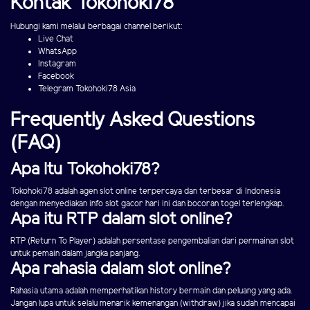
Kontak Tokohoki78
Hubungi kami melalui berbagai channel berikut:
Live Chat
WhatsApp
Instagram
Facebook
Telegram Tokohoki78 Asia
Frequently Asked Questions
(FAQ)
Apa Itu Tokohoki78?
Tokohoki78 adalah agen slot online terpercaya dan terbesar di Indonesia
dengan menyediakan info slot gacor hari ini dan bocoran togel terlengkap.
Apa itu RTP dalam slot online?
RTP (Return To Player) adalah persentase pengembalian dari permainan slot
untuk pemain dalam jangka panjang.
Apa rahasia dalam slot online?
Rahasia utama adalah memperhatikan history bermain dan peluang yang ada.
Jangan lupa untuk selalu menarik kemenangan (withdraw) jika sudah mencapai