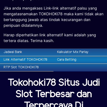
Jika anda mengakses Link-link alternatif palsu yang
mengatasnamakan TOKOHOKI78 maka kami tidak akan
bertanggung jawab atas tindak kecurangan dan
penipuan didalamnya.
Harap diperhatikan link alternatif kami adalah yang
tertera diatas. Terima kasih.
Jadwal Bank
Kalkulator Mix Parlay
Link Alternatif TOKOHOKI78
Cara Betting
RTP Slot TOKOHOKI78
Tokohoki78 Situs Judi
Slot Terbesar dan
Terpercaya Di