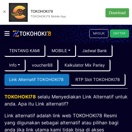
×
TOKOHOKI78
Download
TOKOHOKI78 Mobile App
MASUK
DAFTAR
TENTANG KAMI
MOBILE
Jadwal Bank
Info
voucher88
Kalkulator Mix Parlay
Link Alternatif TOKOHOKI78
RTP Slot TOKOHOKI78
TOKOHOKI78
selalu Menyediakan Link Alternatif untuk
anda. Apa itu Link alternatif?
Link alternatif adalah link web TOKOHOKI78 Resmi
yang digunakan sebagai alternatif atau pilihan bagi
anda jika link utama kami tidak bisa di akses