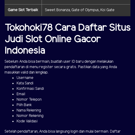
Game Slot Terbaik
Sweet Bonanza, Gate of Olympus, Koi Gate
Tokohoki78 Cara Daftar Situs
Judi Slot Online Gacor
Indonesia
Sebelum Anda bisa bermain, buatlah user ID baru dengan melakukan
pendaftaran di menu register secara gratis. Pastikan data yang Anda
masukkan valid dan lengkap.
Username
Kata Sandi
Konfirmasi Sandi
Email
Nomor Telepon
Pilih Bank
Nama Rekening
Nomor Rekening
Kode Validasi
Setelah pendaftaran, Anda bisa langsung login dan mulai bermain. Daftar