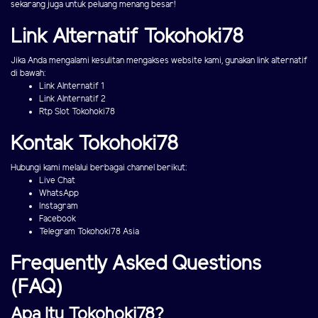
sekarang juga untuk peluang menang besar!
Link Alternatif Tokohoki78
Jika Anda mengalami kesulitan mengakses website kami, gunakan link alternatif
di bawah:
Link Alnternatif 1
Link Alnternatif 2
Rtp Slot Tokohoki78
Kontak Tokohoki78
Hubungi kami melalui berbagai channel berikut:
Live Chat
WhatsApp
Instagram
Facebook
Telegram Tokohoki78 Asia
Frequently Asked Questions
(FAQ)
Apa Itu Tokohoki78?