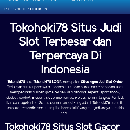
Link Alternatif TOKOHOKI78
Cara Betting
RTP Slot TOKOHOKI78
Tokohoki78 Situs Judi
Slot Terbesar dan
Terpercaya Di
Indonesia
Tokohoki78
atau
Tokohoki78 LOGIN
merupakan
Situs Agen Judi Slot Online
Terbesar
dan terpercaya di Indonesia. Dengan pilihan game beragam, kami
menghadirkan puluhan game terbaik di bidangnya seperti sportsbook,
sbobet, ubobet, E-sport, slot online, idnlive, live casino, mm tangkas, tembak
ikan dan togel online. Setiap permainan judi yang ada di Tokohoki78 memiliki
keunikan tersendiri serta tampilan bervariatif yang menjadikannya semakin
seru.
Tokohoki78 Situs Slot Gacor