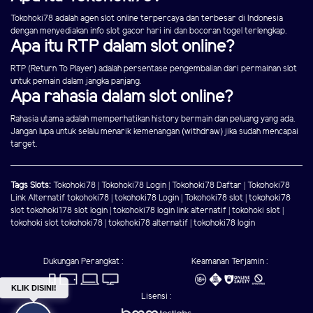
Tokohoki78 adalah agen slot online terpercaya dan terbesar di Indonesia
dengan menyediakan info slot gacor hari ini dan bocoran togel terlengkap.
Apa itu RTP dalam slot online?
RTP (Return To Player) adalah persentase pengembalian dari permainan slot
untuk pemain dalam jangka panjang.
Apa rahasia dalam slot online?
Rahasia utama adalah memperhatikan history bermain dan peluang yang ada.
Jangan lupa untuk selalu menarik kemenangan (withdraw) jika sudah mencapai
target.
Tags Slots:
Tokohoki78
|
Tokohoki78 Login
|
Tokohoki78 Daftar
|
Tokohoki78
Link Alternatif
tokohoki78
|
tokohoki78 Login
|
Tokohoki78 slot
|
tokohoki78
slot
tokohoki178 slot login
|
tokohoki78 login link alternatif
|
tokohoki slot
|
tokohoki slot
tokohoki78
|
tokohoki78 alternatif
|
tokohoki78 login
Dukungan Perangkat :
Keamanan Terjamin :
KLIK DISINI!
Lisensi :